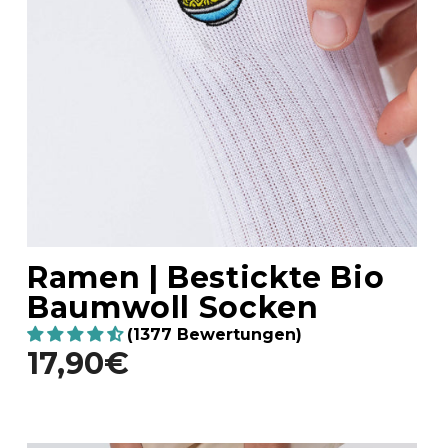
Ramen | Bestickte Bio
Baumwoll Socken
(1377 Bewertungen)
17,90€