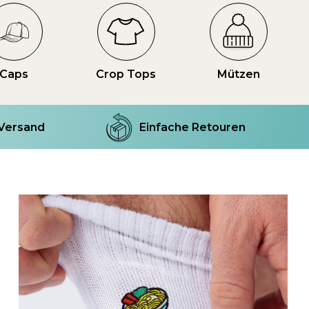
Caps
Crop Tops
Mützen
 Versand
Einfache Retouren