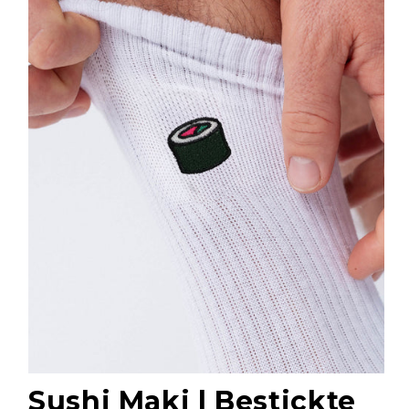
Sushi Maki | Bestickte