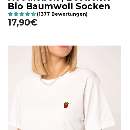
Bio Baumwoll Socken
(1377 Bewertungen)
17,90€