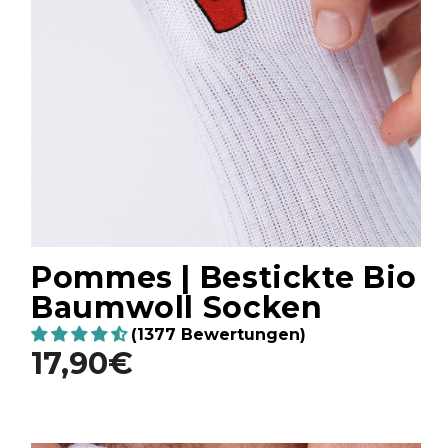
Pommes | Bestickte Bio
Baumwoll Socken
(1377 Bewertungen)
17,90€