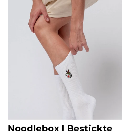
Noodlebox | Bestickte