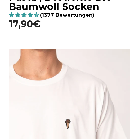
Baumwoll Socken
(1377 Bewertungen)
17,90€