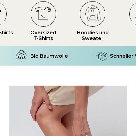
Shirts
Oversized
Hoodies und
T-Shirts
Sweater
Bio Baumwolle
Schneller