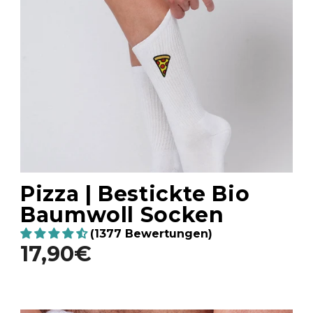
Pizza | Bestickte Bio
Baumwoll Socken
(1377 Bewertungen)
17,90€