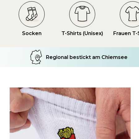
Socken
T-Shirts (Unisex)
Frauen T-
Regional bestickt am Chiemsee