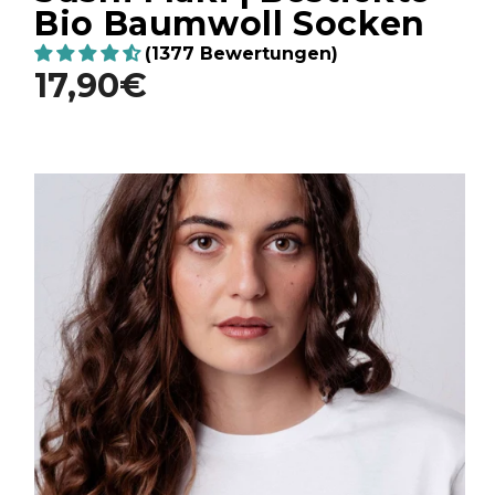
Bio Baumwoll Socken
(1377 Bewertungen)
17,90€