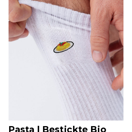
Pasta | Bestickte Bio