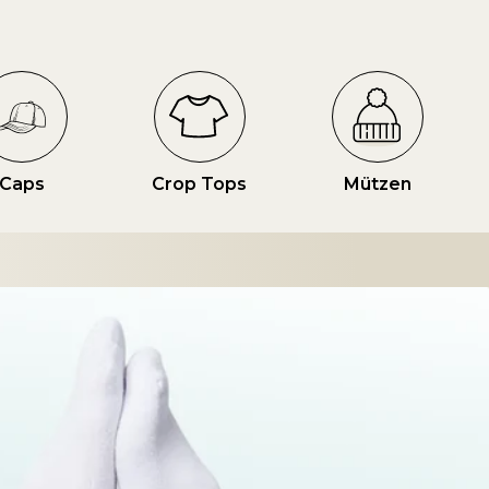
Caps
Crop Tops
Mützen