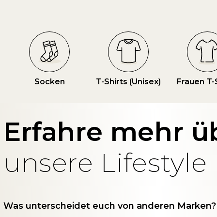
Socken
T-Shirts (Unisex)
Frauen T-
Erfahre mehr ü
unsere Lifestyle
Was unterscheidet euch von anderen Marken?