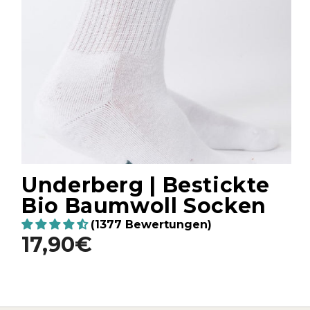
Underberg | Bestickte
Bio Baumwoll Socken
(1377 Bewertungen)
17,90€