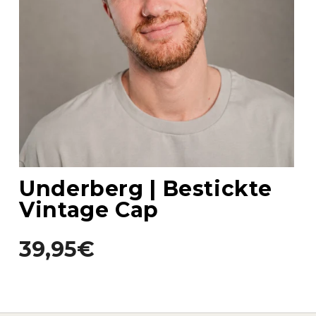
Underberg | Bestickte
Vintage Cap
39,95€