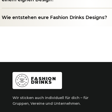
Wie entstehen eure Fashion Drinks Designs?
FASHION
DRINKS
Wir sticken auch individuell für dich – für
Gruppen, Vereine und Unternehmen.