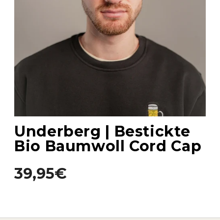
Underberg | Bestickte
Bio Baumwoll Cord Cap
39,95€