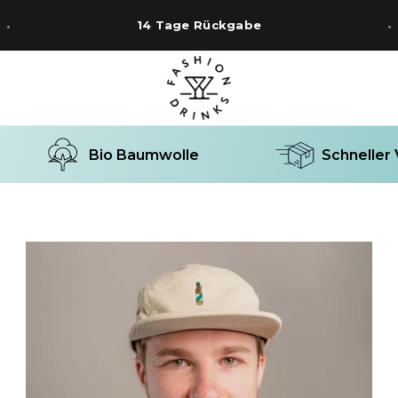
14 Tage Rückgabe
Bio Baumwolle
Schneller