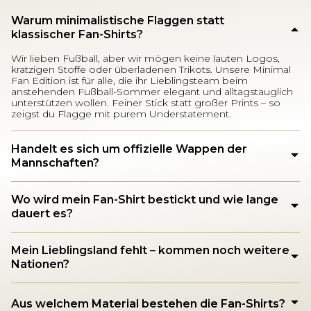
Warum minimalistische Flaggen statt
klassischer Fan-Shirts?
Wir lieben Fußball, aber wir mögen keine lauten Logos,
kratzigen Stoffe oder überladenen Trikots. Unsere Minimal
Fan Edition ist für alle, die ihr Lieblingsteam beim
anstehenden Fußball-Sommer elegant und alltagstauglich
unterstützen wollen. Feiner Stick statt großer Prints – so
zeigst du Flagge mit purem Understatement.
Handelt es sich um offizielle Wappen der
Mannschaften?
Wo wird mein Fan-Shirt bestickt und wie lange
dauert es?
Mein Lieblingsland fehlt – kommen noch weitere
Nationen?
Aus welchem Material bestehen die Fan-Shirts?