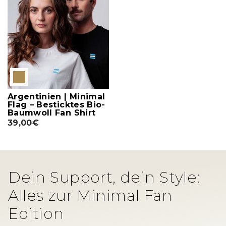
Argentinien | Minimal
Flag – Besticktes Bio-
Baumwoll Fan Shirt
39,00€
Dein Support, dein Style:
Alles zur Minimal Fan
Edition