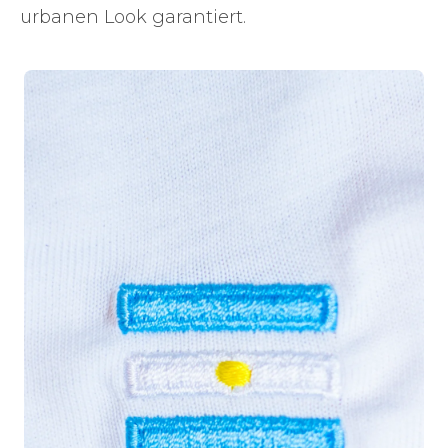
urbanen Look garantiert.