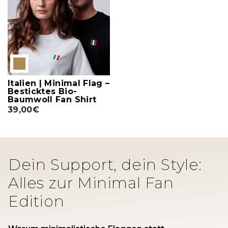
Italien | Minimal Flag –
Besticktes Bio-
Baumwoll Fan Shirt
39,00€
Dein Support, dein Style:
Alles zur Minimal Fan
Edition