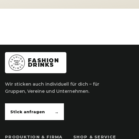
FASHION
DRINKS
Wir sticken auch individuell für dich – für
Gruppen, Vereine und Unternehmen.
Stick anfragen
→
PRODUKTION & FIRMA
SHOP & SERVICE