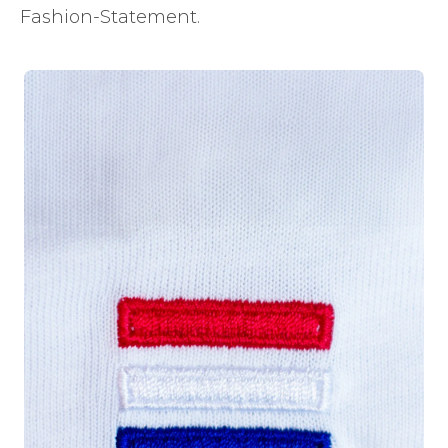
Fashion-Statement.