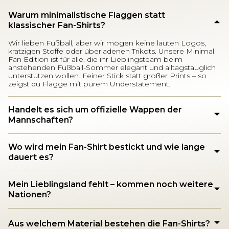
Warum minimalistische Flaggen statt
klassischer Fan-Shirts?
Wir lieben Fußball, aber wir mögen keine lauten Logos,
kratzigen Stoffe oder überladenen Trikots. Unsere Minimal
Fan Edition ist für alle, die ihr Lieblingsteam beim
anstehenden Fußball-Sommer elegant und alltagstauglich
unterstützen wollen. Feiner Stick statt großer Prints – so
zeigst du Flagge mit purem Understatement.
Handelt es sich um offizielle Wappen der
Mannschaften?
Wo wird mein Fan-Shirt bestickt und wie lange
dauert es?
Mein Lieblingsland fehlt – kommen noch weitere
Nationen?
Aus welchem Material bestehen die Fan-Shirts?