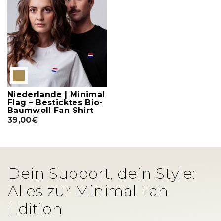
Niederlande | Minimal
Flag – Besticktes Bio-
Baumwoll Fan Shirt
39,00€
Dein Support, dein Style:
Alles zur Minimal Fan
Edition