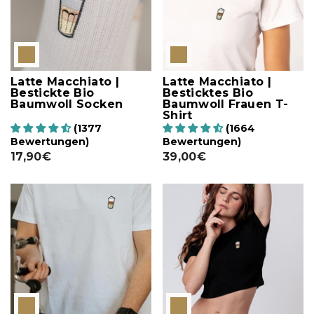
Latte Macchiato |
Latte Macchiato |
Bestickte Bio
Besticktes Bio
Baumwoll Socken
Baumwoll Frauen T-
Shirt
(1377
(1664
Bewertungen)
Bewertungen)
17,90€
39,00€