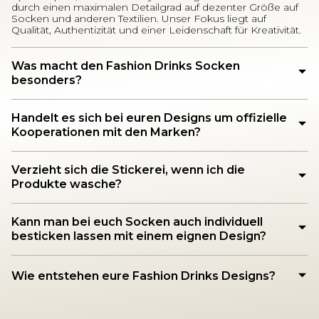
durch einen maximalen Detailgrad auf dezenter Größe auf
Socken und anderen Textilien. Unser Fokus liegt auf
Qualität, Authentizität und einer Leidenschaft für Kreativität.
Was macht den Fashion Drinks Socken
besonders?
Handelt es sich bei euren Designs um offizielle
Kooperationen mit den Marken?
Verzieht sich die Stickerei, wenn ich die
Produkte wasche?
Kann man bei euch Socken auch individuell
besticken lassen mit einem eignen Design?
Wie entstehen eure Fashion Drinks Designs?