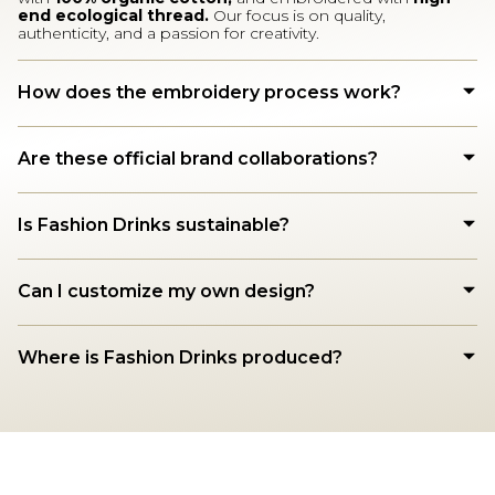
end ecological thread.
Our focus is on quality,
authenticity, and a passion for creativity.
How does the embroidery process work?
Are these official brand collaborations?
Is Fashion Drinks sustainable?
Can I customize my own design?
Where is Fashion Drinks produced?