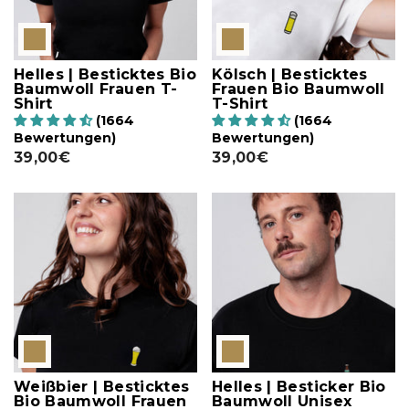
Helles | Besticktes Bio
Kölsch | Besticktes
Baumwoll Frauen T-
Frauen Bio Baumwoll
Shirt
T-Shirt
(1664
(1664
Bewertungen)
Bewertungen)
39,00€
39,00€
Weißbier | Besticktes
Helles | Besticker Bio
Bio Baumwoll Frauen
Baumwoll Unisex