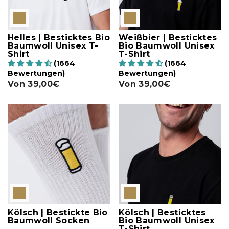
Helles | Besticktes Bio
Weißbier | Besticktes
Baumwoll Unisex T-
Bio Baumwoll Unisex
Shirt
T-Shirt
(1664
(1664
Bewertungen)
Bewertungen)
Von
39,00€
Von
39,00€
Kölsch | Bestickte Bio
Kölsch | Besticktes
Baumwoll Socken
Bio Baumwoll Unisex
T-Shirt