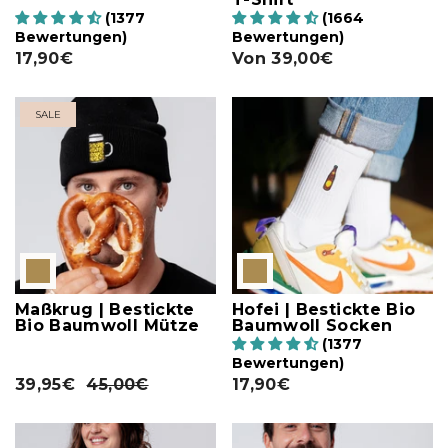
(1377
(1664
Bewertungen)
Bewertungen)
17,90€
Von
39,00€
SALE
Maßkrug | Bestickte
Hofei | Bestickte Bio
Bio Baumwoll Mütze
Baumwoll Socken
(1377
Bewertungen)
39,95€
45,00€
17,90€