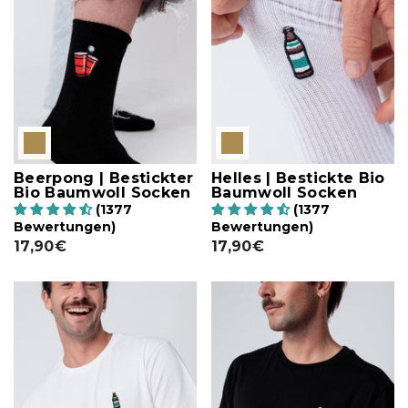
Beerpong | Bestickter
Helles | Bestickte Bio
Bio Baumwoll Socken
Baumwoll Socken
(1377
(1377
Bewertungen)
Bewertungen)
17,90€
17,90€