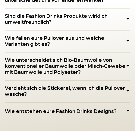
unterscheidet uns von anderen Marken?
Sind die Fashion Drinks Produkte wirklich
umweltfreundlich?
Wie fallen eure Pullover aus und welche
Varianten gibt es?
Wie unterscheidet sich Bio-Baumwolle von
konventioneller Baumwolle oder Misch-Gewebe
mit Baumwolle und Polyester?
Verzieht sich die Stickerei, wenn ich die Pullover
wasche?
Wie entstehen eure Fashion Drinks Designs?