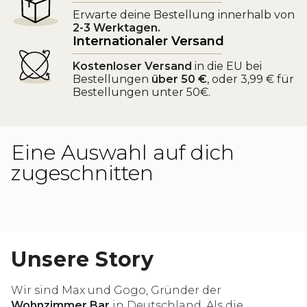
Erwarte deine Bestellung innerhalb von
2-3 Werktagen.
Internationaler Versand
Kostenloser Versand
in die EU bei
Bestellungen
über 50 €
, oder 3,99 € für
Bestellungen unter 50€.
Eine Auswahl auf dich
zugeschnitten
Unsere Story
Wir sind Max und Gogo, Gründer der
Wohnzimmer Bar
in Deutschland. Als die