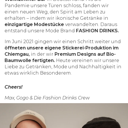
Pandemie unsere Türen schloss, fanden wir
einen neuen Weg, den Spirit am Leben zu
erhalten – indem wir ikonische Getränke in
einzigartige Modestücke
verwandelten. Daraus
entstand unsere Mode Brand
FASHION DRINKS.
Im Juni 2021 gingen wir einen Schritt weiter und
öffneten unsere eigene Stickerei-Produktion im
Chiemgau,
in der wir
Premium Designs auf Bio-
Baumwolle fertigten.
Heute vereinen wir unsere
Liebe zu Getränken, Mode und Nachhaltigkeit in
etwas wirklich Besonderem.
Cheers!
Max, Gogo & Die Fashion Drinks Crew