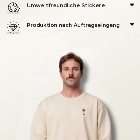
Umweltfreundliche Stickerei
Produktion nach Auftragseingang