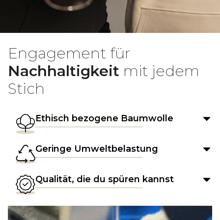
Engagement für
Nachhaltigkeit
mit jedem
Stich
Ethisch bezogene Baumwolle
Geringe Umweltbelastung
Qualität, die du spüren kannst