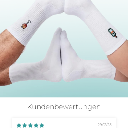
Kundenbewertungen
29/12/25