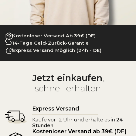
Kostenloser Versand Ab 39€ (DE)
14-Tage Geld-Zurück-Garantie
Express Versand Möglich (24h - DE)
Jetzt einkaufen
,
schnell erhalten
Express Versand
Kaufe vor 12 Uhr und erhalte es in
24
Stunden.
Kostenloser Versand ab 39€ (DE)