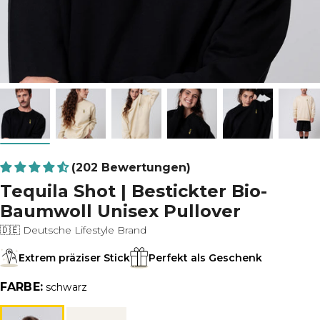
(202 Bewertungen)
Tequila Shot | Bestickter Bio-
Baumwoll Unisex Pullover
🇩🇪 Deutsche Lifestyle Brand
Extrem präziser Stick
Perfekt als Geschenk
FARBE:
schwarz