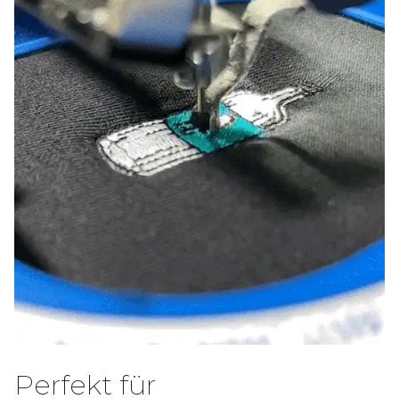
Perfekt für