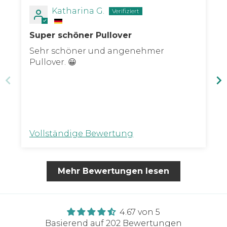
Katharina G.
Super schöner Pullover
Sehr schöner und angenehmer
Pullover. 😀
Vollständige Bewertung
Mehr Bewertungen lesen
4.67 von 5
Basierend auf 202 Bewertungen