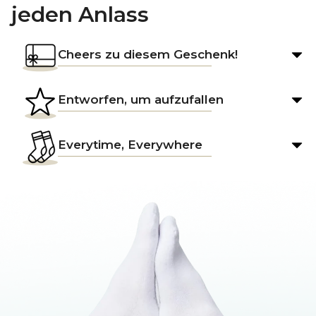
jeden Anlass
Cheers zu diesem Geschenk!
Entworfen, um aufzufallen
Everytime, Everywhere