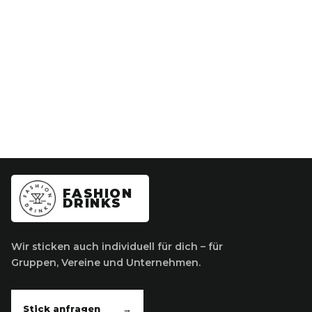
FASHION
DRINKS
Wir sticken auch individuell für dich – für
Gruppen, Vereine und Unternehmen.
Stick anfragen
→