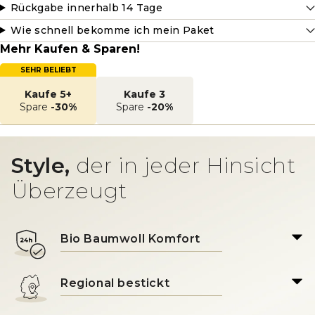
Rückgabe innerhalb 14 Tage
Wie schnell bekomme ich mein Paket
Mehr Kaufen & Sparen!
SEHR BELIEBT
Kaufe 5+
Kaufe 3
Spare
-30%
Spare
-20%
Style,
der in jeder Hinsicht
Überzeugt
Bio Baumwoll Komfort
Regional bestickt