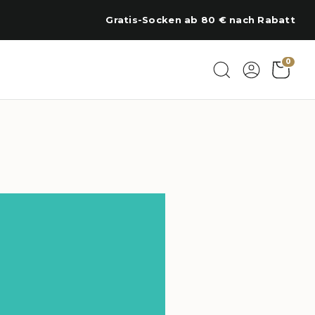
Gratis-Socken ab 80 € nach Rabatt
0