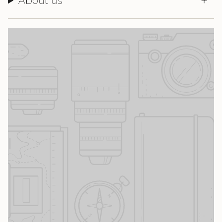
About us