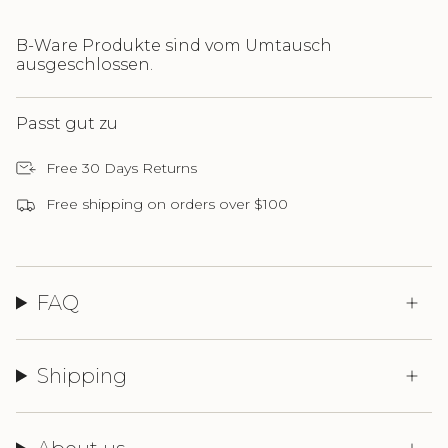
B-Ware Produkte sind vom Umtausch
ausgeschlossen.
Passt gut zu
Free 30 Days Returns
Free shipping on orders over $100
FAQ
Shipping