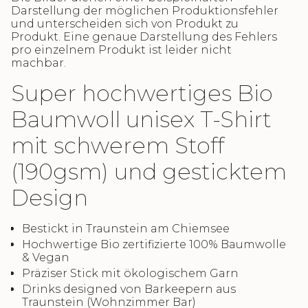
Darstellung der möglichen Produktionsfehler
und unterscheiden sich von Produkt zu
Produkt. Eine genaue Darstellung des Fehlers
pro einzelnem Produkt ist leider nicht
machbar.
Super hochwertiges Bio
Baumwoll unisex T-Shirt
mit schwerem Stoff
(190gsm) und gesticktem
Design
Bestickt in Traunstein am Chiemsee
Hochwertige Bio zertifizierte 100% Baumwolle
& Vegan
Präziser Stick mit ökologischem Garn
Drinks designed von Barkeepern aus
Traunstein (Wohnzimmer Bar)