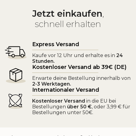
Jetzt einkaufen
,
schnell erhalten
Express Versand
Kaufe vor 12 Uhr und erhalte es in
24
Stunden.
Kostenloser Versand ab 39€ (DE)
Erwarte deine Bestellung innerhalb von
2-3 Werktagen.
Internationaler Versand
Kostenloser Versand
in die EU bei
Bestellungen
über 50 €
, oder 3,99 € für
Bestellungen unter 50€.