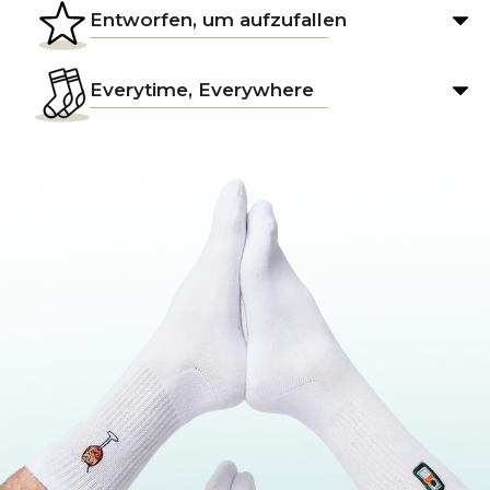
Entworfen, um aufzufallen
Everytime, Everywhere