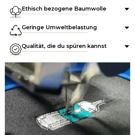
Ethisch bezogene Baumwolle
Geringe Umweltbelastung
Qualität, die du spüren kannst