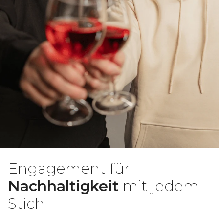
Engagement für
Nachhaltigkeit
mit jedem
Stich