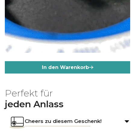
In den Warenkorb
Perfekt für
jeden Anlass
Cheers zu diesem Geschenk!