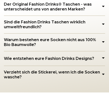
Der Original Fashion Drinks®️ Taschen - was
unterscheidet uns von anderen Marken?
Sind die Fashion Drinks Taschen wirklich
umweltfreundlich?
Warum bestehen eure Socken nicht aus 100%
Bio Baumwolle?
Wie entstehen eure Fashion Drinks Designs?
Verzieht sich die Stickerei, wenn ich die Socken
wasche?