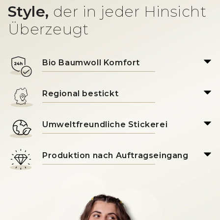
Style,
der in jeder Hinsicht
Überzeugt
Bio Baumwoll Komfort
Regional bestickt
Umweltfreundliche Stickerei
Produktion nach Auftragseingang