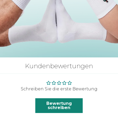
Kundenbewertungen
Schreiben Sie die erste Bewertung
Bewertung
schreiben