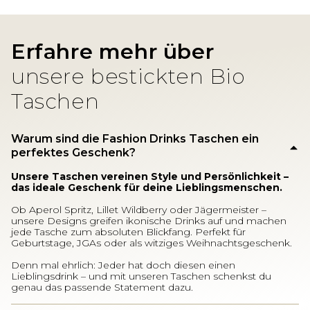
Erfahre mehr über
unsere bestickten Bio
Taschen
Warum sind die Fashion Drinks Taschen ein
perfektes Geschenk?
Unsere Taschen vereinen Style und Persönlichkeit –
das ideale Geschenk für deine Lieblingsmenschen.
Ob Aperol Spritz, Lillet Wildberry oder Jägermeister –
unsere Designs greifen ikonische Drinks auf und machen
jede Tasche zum absoluten Blickfang. Perfekt für
Geburtstage, JGAs oder als witziges Weihnachtsgeschenk.
Denn mal ehrlich: Jeder hat doch diesen einen
Lieblingsdrink – und mit unseren Taschen schenkst du
genau das passende Statement dazu.