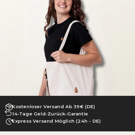
Kostenloser Versand Ab 39€ (DE)
14-Tage Geld-Zurück-Garantie
Express Versand Möglich (24h - DE)