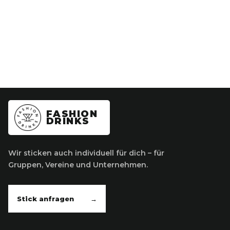
FASHION
DRINKS
Wir sticken auch individuell für dich – für
Gruppen, Vereine und Unternehmen.
Stick anfragen
→