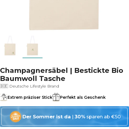
Champagnersäbel | Bestickte Bio
Baumwoll Tasche
🇩🇪 Deutsche Lifestyle Brand
Extrem präziser Stick
Perfekt als Geschenk
Der Sommer ist da
|
30%
sparen ab €50