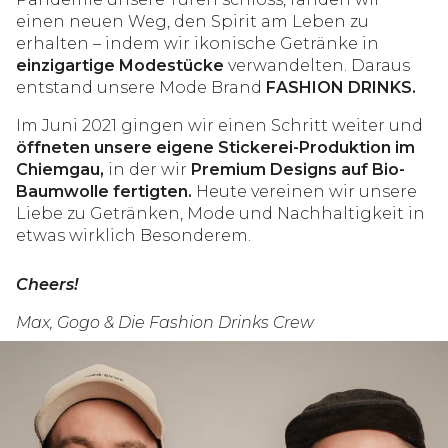
einen neuen Weg, den Spirit am Leben zu
erhalten – indem wir ikonische Getränke in
einzigartige Modestücke
verwandelten. Daraus
entstand unsere Mode Brand
FASHION DRINKS.
Im Juni 2021 gingen wir einen Schritt weiter und
öffneten unsere eigene Stickerei-Produktion im
Chiemgau,
in der wir
Premium Designs auf Bio-
Baumwolle fertigten.
Heute vereinen wir unsere
Liebe zu Getränken, Mode und Nachhaltigkeit in
etwas wirklich Besonderem.
Cheers!
Max, Gogo & Die Fashion Drinks Crew