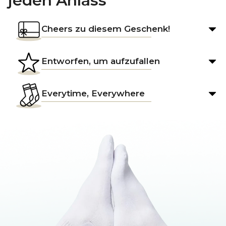
jeden Anlass
Cheers zu diesem Geschenk!
Entworfen, um aufzufallen
Everytime, Everywhere