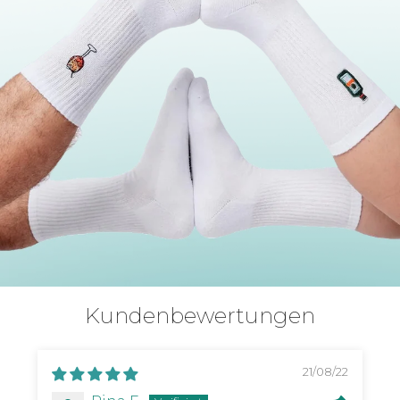
Kundenbewertungen
21/08/22