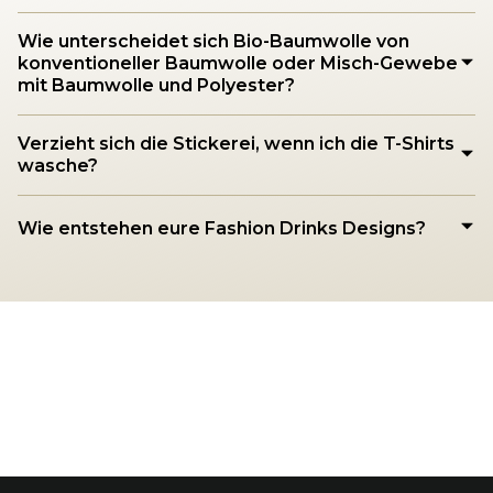
Wie unterscheidet sich Bio-Baumwolle von
konventioneller Baumwolle oder Misch-Gewebe
mit Baumwolle und Polyester?
Verzieht sich die Stickerei, wenn ich die T-Shirts
wasche?
Wie entstehen eure Fashion Drinks Designs?