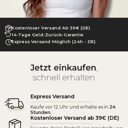
Kostenloser Versand Ab 39€ (DE)
14-Tage Geld-Zurück-Garantie
Express Versand Möglich (24h - DE)
Jetzt einkaufen
,
schnell erhalten
Express Versand
Kaufe vor 12 Uhr und erhalte es in
24
Stunden.
Kostenloser Versand ab 39€ (DE)