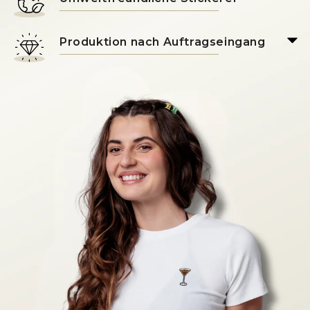
Produktion nach Auftragseingang