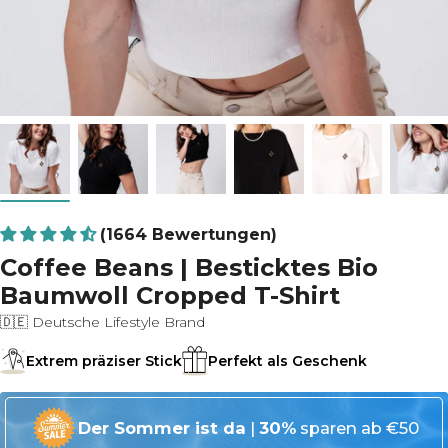
(1664 Bewertungen)
Coffee Beans | Besticktes Bio
Baumwoll Cropped T-Shirt
🇩🇪 Deutsche Lifestyle Brand
Extrem präziser Stick
Perfekt als Geschenk
Der Sommer ist da
|
30%
sparen ab €50