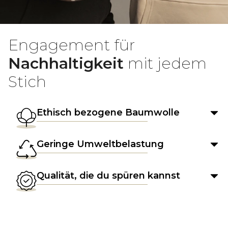
Engagement für
Nachhaltigkeit
mit jedem
Stich
Ethisch bezogene Baumwolle
Geringe Umweltbelastung
Qualität, die du spüren kannst