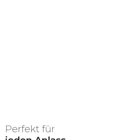
Perfekt für