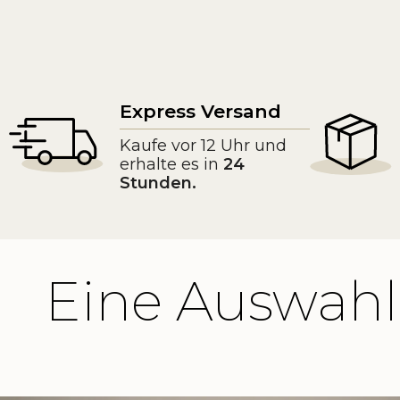
Express Versand
Kaufe vor 12 Uhr und
erhalte es in
24
Stunden.
Eine Auswahl