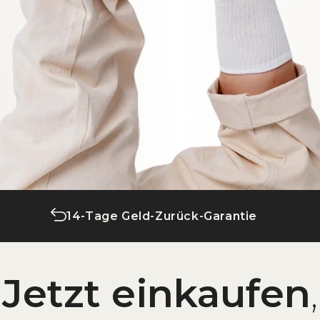
14-Tage Geld-Zurück-Garantie
Jetzt einkaufen
,