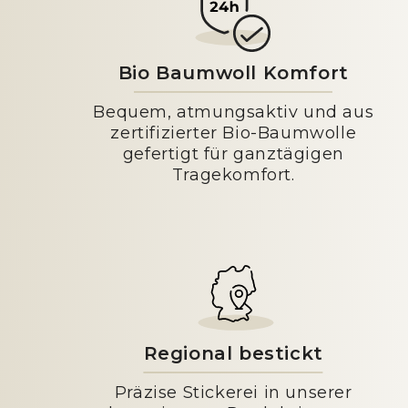
Bio Baumwoll Komfort
Bequem, atmungsaktiv und aus
zertifizierter Bio-Baumwolle
gefertigt für ganztägigen
Tragekomfort.
Regional bestickt
Präzise Stickerei in unserer