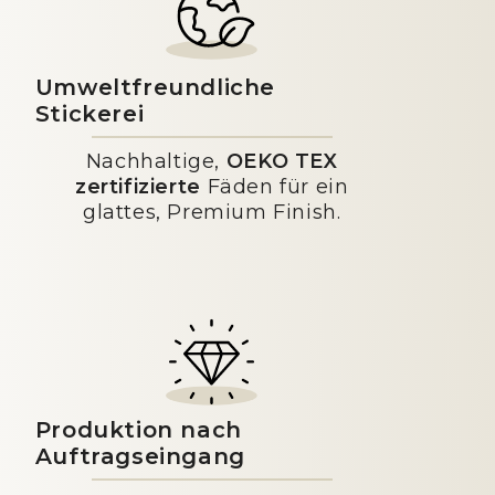
Umweltfreundliche
Stickerei
Nachhaltige,
OEKO TEX
zertifizierte
Fäden für ein
glattes, Premium Finish.
Produktion nach
Auftragseingang