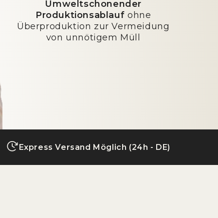
Umweltschonender
Produktionsablauf
ohne
Überproduktion zur Vermeidung
von unnötigem Müll
Express Versand Möglich (24h - DE)