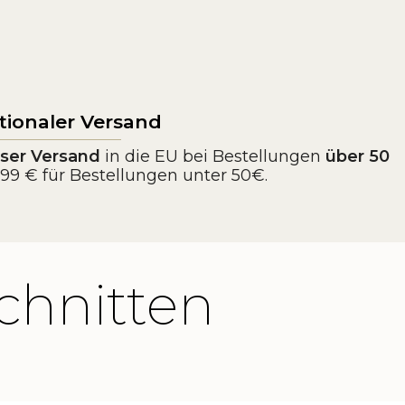
tionaler Versand
ser Versand
in die EU bei Bestellungen
über 50
3,99 € für Bestellungen unter 50€.
chnitten