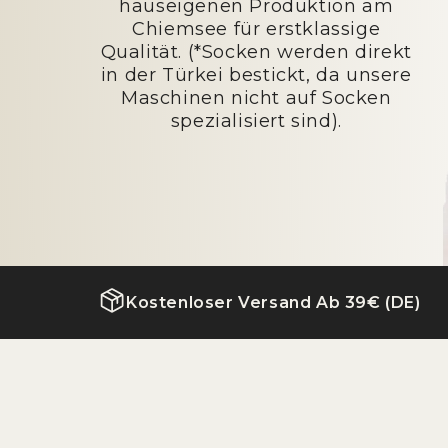
hauseigenen Produktion am
Chiemsee für erstklassige
Qualität. (*Socken werden direkt
in der Türkei bestickt, da unsere
Maschinen nicht auf Socken
spezialisiert sind).
Kostenloser Versand Ab 39€ (DE)