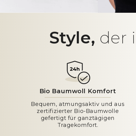
Style,
der 
Bio Baumwoll Komfort
Bequem, atmungsaktiv und aus
zertifizierter Bio-Baumwolle
gefertigt für ganztägigen
Tragekomfort.