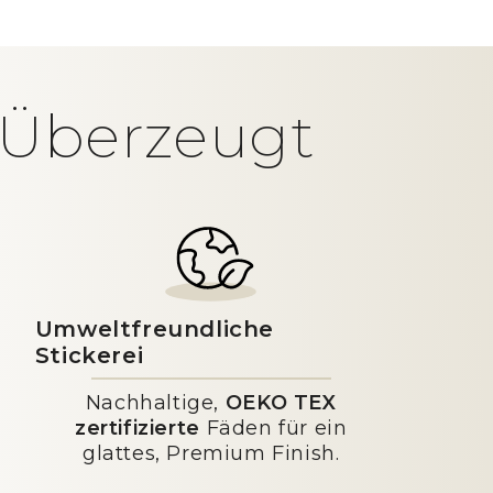
t Überzeugt
Umweltfreundliche
Stickerei
Nachhaltige,
OEKO TEX
zertifizierte
Fäden für ein
glattes, Premium Finish.