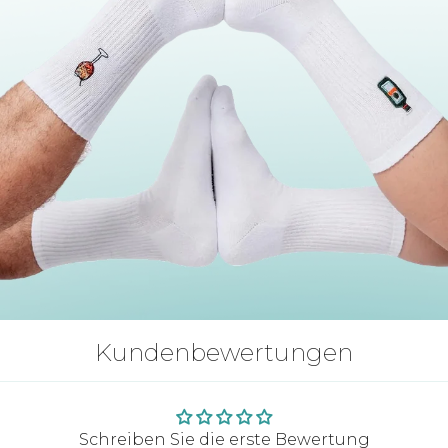
Kundenbewertungen
Schreiben Sie die erste Bewertung