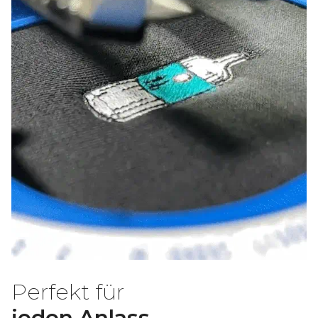
Perfekt für
jeden Anlass