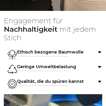
Engagement für
Nachhaltigkeit
mit jedem
Stich
Ethisch bezogene Baumwolle
Geringe Umweltbelastung
Qualität, die du spüren kannst