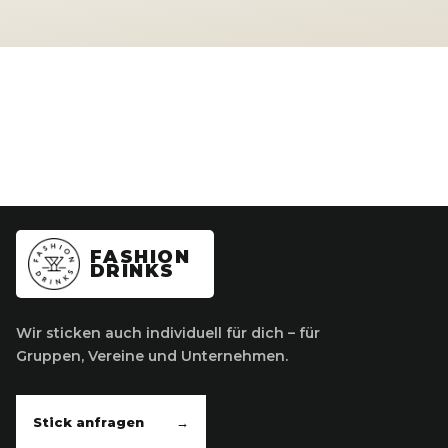
FASHION
DRINKS
Wir sticken auch individuell für dich – für
Gruppen, Vereine und Unternehmen.
Stick anfragen
→