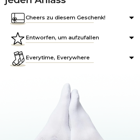
Cheers zu diesem Geschenk!
Entworfen, um aufzufallen
Everytime, Everywhere