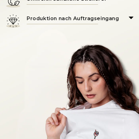
Produktion nach Auftragseingang