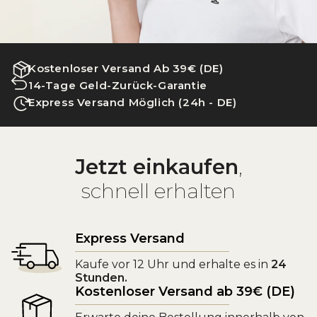
Kostenloser Versand Ab 39€ (DE)
14-Tage Geld-Zurück-Garantie
Express Versand Möglich (24h - DE)
Jetzt einkaufen
,
schnell erhalten
Express Versand
Kaufe vor 12 Uhr und erhalte es in
24
Stunden.
Kostenloser Versand ab 39€ (DE)