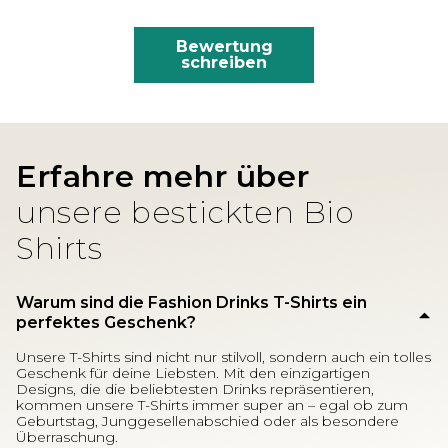
Bewertung
schreiben
Erfahre mehr über
unsere bestickten Bio
Shirts
Warum sind die Fashion Drinks T-Shirts ein
perfektes Geschenk?
Unsere T-Shirts sind nicht nur stilvoll, sondern auch ein tolles
Geschenk für deine Liebsten. Mit den einzigartigen
Designs, die die beliebtesten Drinks repräsentieren,
kommen unsere T-Shirts immer super an – egal ob zum
Geburtstag, Junggesellenabschied oder als besondere
Überraschung.