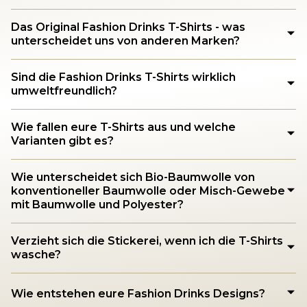
Das Original Fashion Drinks T-Shirts - was
unterscheidet uns von anderen Marken?
Sind die Fashion Drinks T-Shirts wirklich
umweltfreundlich?
Wie fallen eure T-Shirts aus und welche
Varianten gibt es?
Wie unterscheidet sich Bio-Baumwolle von
konventioneller Baumwolle oder Misch-Gewebe
mit Baumwolle und Polyester?
Verzieht sich die Stickerei, wenn ich die T-Shirts
wasche?
Wie entstehen eure Fashion Drinks Designs?