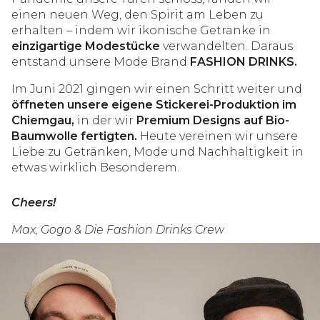
einen neuen Weg, den Spirit am Leben zu
erhalten – indem wir ikonische Getränke in
einzigartige Modestücke
verwandelten. Daraus
entstand unsere Mode Brand
FASHION DRINKS.
Im Juni 2021 gingen wir einen Schritt weiter und
öffneten unsere eigene Stickerei-Produktion im
Chiemgau,
in der wir
Premium Designs auf Bio-
Baumwolle fertigten.
Heute vereinen wir unsere
Liebe zu Getränken, Mode und Nachhaltigkeit in
etwas wirklich Besonderem.
Cheers!
Max, Gogo & Die Fashion Drinks Crew