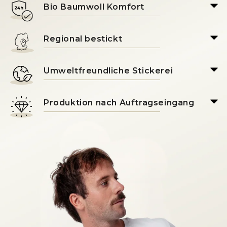
Bio Baumwoll Komfort
Regional bestickt
Umweltfreundliche Stickerei
Produktion nach Auftragseingang