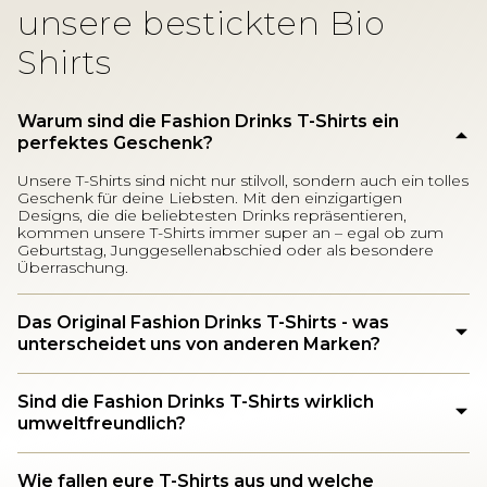
unsere bestickten Bio
Shirts
Warum sind die Fashion Drinks T-Shirts ein
perfektes Geschenk?
Unsere T-Shirts sind nicht nur stilvoll, sondern auch ein tolles
Geschenk für deine Liebsten. Mit den einzigartigen
Designs, die die beliebtesten Drinks repräsentieren,
kommen unsere T-Shirts immer super an – egal ob zum
Geburtstag, Junggesellenabschied oder als besondere
Überraschung.
Das Original Fashion Drinks T-Shirts - was
unterscheidet uns von anderen Marken?
Sind die Fashion Drinks T-Shirts wirklich
umweltfreundlich?
Wie fallen eure T-Shirts aus und welche