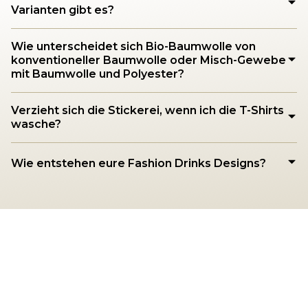
Varianten gibt es?
Wie unterscheidet sich Bio-Baumwolle von
konventioneller Baumwolle oder Misch-Gewebe
mit Baumwolle und Polyester?
Verzieht sich die Stickerei, wenn ich die T-Shirts
wasche?
Wie entstehen eure Fashion Drinks Designs?