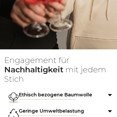
Engagement für
Nachhaltigkeit
mit jedem
Stich
Ethisch bezogene Baumwolle
Geringe Umweltbelastung