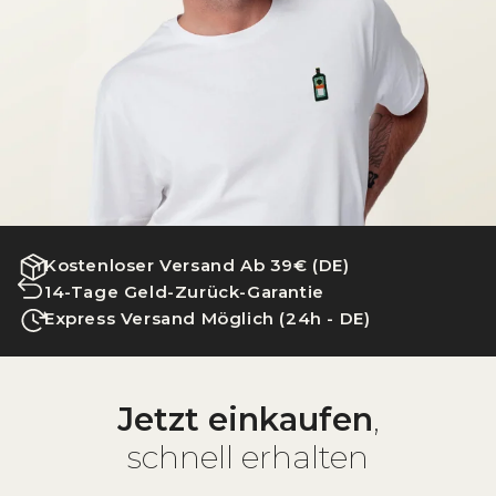
Kostenloser Versand Ab 39€ (DE)
14-Tage Geld-Zurück-Garantie
Express Versand Möglich (24h - DE)
Jetzt einkaufen
,
schnell erhalten