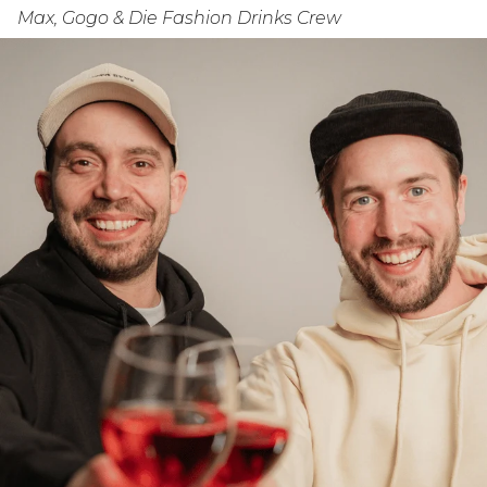
Max, Gogo & Die Fashion Drinks Crew