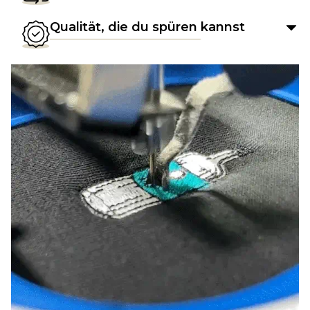
Qualität, die du spüren kannst