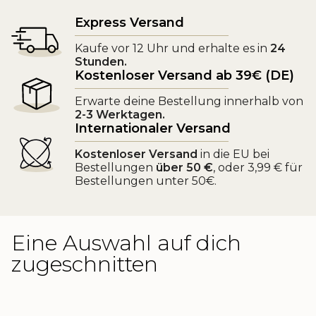
Express Versand
Kaufe vor 12 Uhr und erhalte es in
24
Stunden.
Kostenloser Versand ab 39€ (DE)
Erwarte deine Bestellung innerhalb von
2-3 Werktagen.
Internationaler Versand
Kostenloser Versand
in die EU bei
Bestellungen
über 50 €
, oder 3,99 € für
Bestellungen unter 50€.
Eine Auswahl auf dich
zugeschnitten