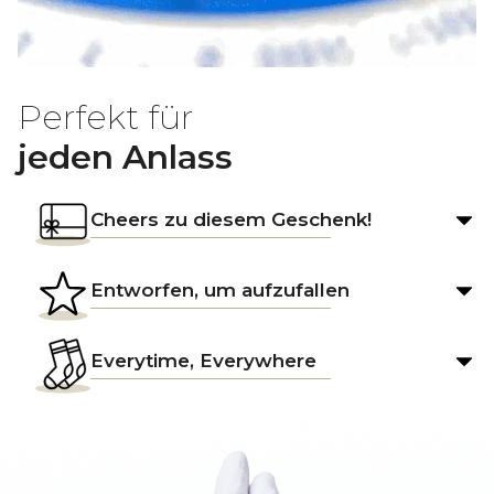
Perfekt für
jeden Anlass
Cheers zu diesem Geschenk!
Entworfen, um aufzufallen
Everytime, Everywhere