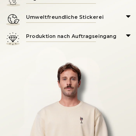
Umweltfreundliche Stickerei
Produktion nach Auftragseingang