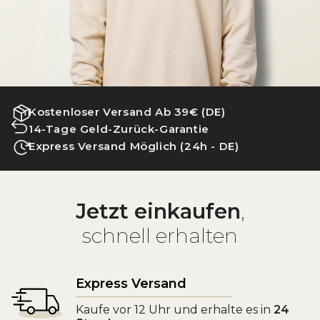
Kostenloser Versand Ab 39€ (DE)
14-Tage Geld-Zurück-Garantie
Express Versand Möglich (24h - DE)
Jetzt einkaufen
,
schnell erhalten
Express Versand
Kaufe vor 12 Uhr und erhalte es in
24