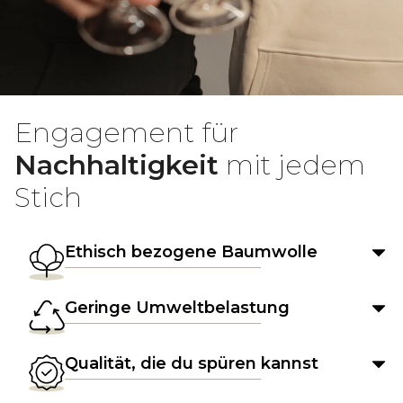
Engagement für
Nachhaltigkeit
mit jedem
Stich
Ethisch bezogene Baumwolle
Geringe Umweltbelastung
Qualität, die du spüren kannst