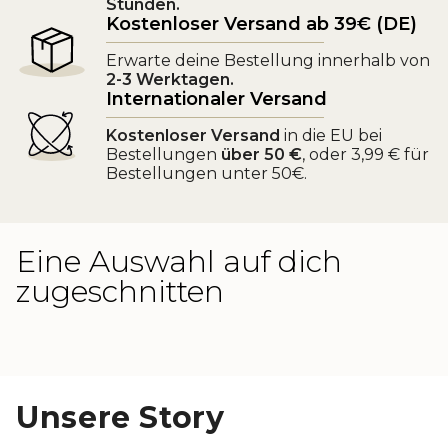
Stunden.
Kostenloser Versand ab 39€ (DE)
Erwarte deine Bestellung innerhalb von
2-3 Werktagen.
Internationaler Versand
Kostenloser Versand
in die EU bei
Bestellungen
über 50 €
, oder 3,99 € für
Bestellungen unter 50€.
Eine Auswahl auf dich
zugeschnitten
Unsere Story