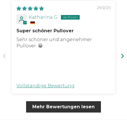
29/12/25
Katharina G.
Super schöner Pullover
Sehr schöner und angenehmer
Pullover. 😀
Vollständige Bewertung
Mehr Bewertungen lesen