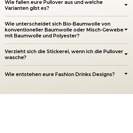
Wie fallen eure Pullover aus und welche
Varianten gibt es?
Wie unterscheidet sich Bio-Baumwolle von
konventioneller Baumwolle oder Misch-Gewebe
mit Baumwolle und Polyester?
Verzieht sich die Stickerei, wenn ich die Pullover
wasche?
Wie entstehen eure Fashion Drinks Designs?