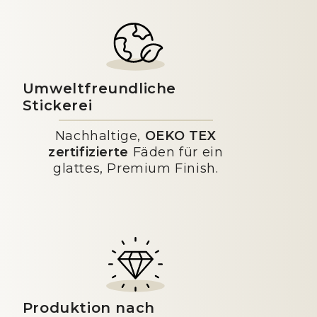
Umweltfreundliche
Stickerei
Nachhaltige,
OEKO TEX
zertifizierte
Fäden für ein
glattes, Premium Finish.
Produktion nach