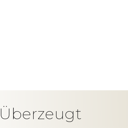
t Überzeugt