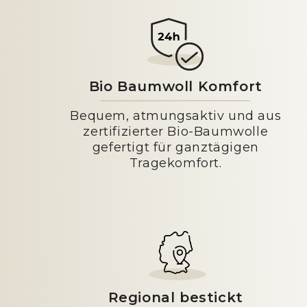
Bio Baumwoll Komfort
Bequem, atmungsaktiv und aus
zertifizierter Bio-Baumwolle
gefertigt für ganztägigen
Tragekomfort.
Regional bestickt