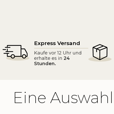
Express Versand
Kaufe vor 12 Uhr und
erhalte es in
24
Stunden.
Eine Auswahl