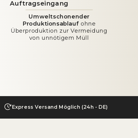
Auftragseingang
Umweltschonender
Produktionsablauf
ohne
Überproduktion zur Vermeidung
von unnötigem Müll
Express Versand Möglich (24h - DE)