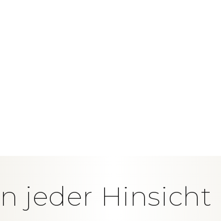
in jeder Hinsich