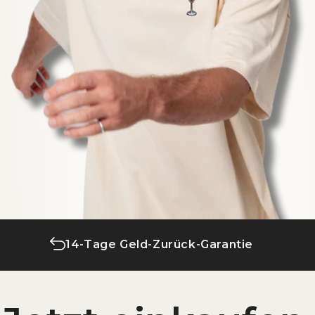
14-Tage Geld-Zurück-Garantie