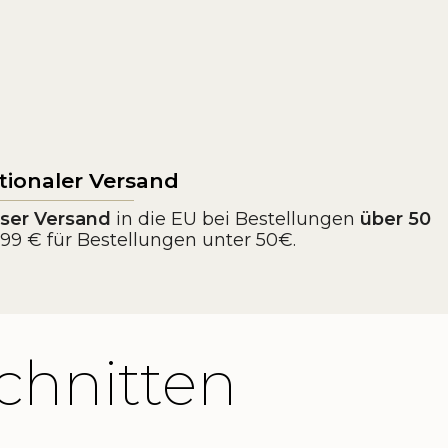
tionaler Versand
ser Versand
in die EU bei Bestellungen
über 50
3,99 € für Bestellungen unter 50€.
chnitten