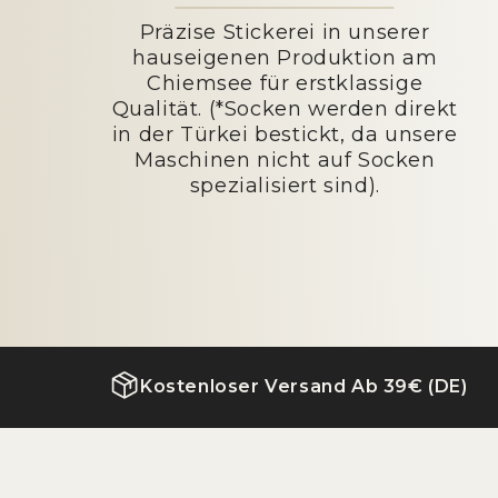
Präzise Stickerei in unserer
hauseigenen Produktion am
Chiemsee für erstklassige
Qualität. (*Socken werden direkt
in der Türkei bestickt, da unsere
Maschinen nicht auf Socken
spezialisiert sind).
Kostenloser Versand Ab 39€ (DE)