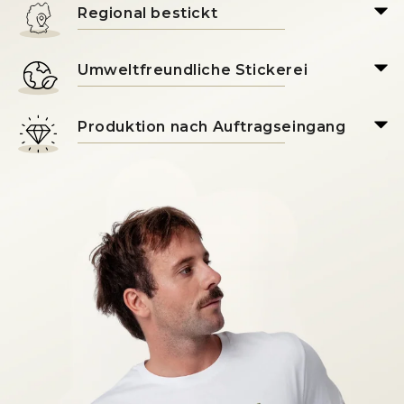
Regional bestickt
Umweltfreundliche Stickerei
Produktion nach Auftragseingang