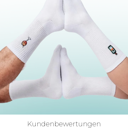
Kundenbewertungen