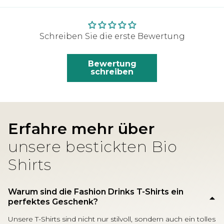
Schreiben Sie die erste Bewertung
Bewertung
schreiben
Erfahre mehr über
unsere bestickten Bio
Shirts
Warum sind die Fashion Drinks T-Shirts ein
perfektes Geschenk?
Unsere T-Shirts sind nicht nur stilvoll, sondern auch ein tolles