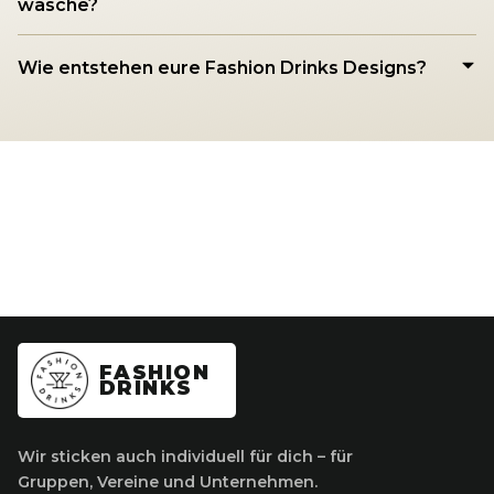
wasche?
Wie entstehen eure Fashion Drinks Designs?
FASHION
DRINKS
Wir sticken auch individuell für dich – für
Gruppen, Vereine und Unternehmen.