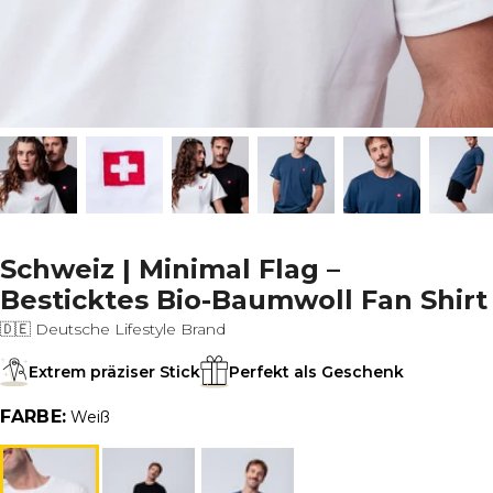
Schweiz | Minimal Flag –
Besticktes Bio-Baumwoll Fan Shirt
🇩🇪 Deutsche Lifestyle Brand
Extrem präziser Stick
Perfekt als Geschenk
FARBE:
Weiß