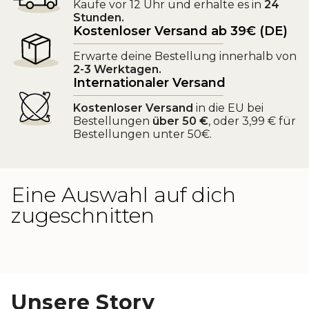
Kaufe vor 12 Uhr und erhalte es in
24
Stunden.
Kostenloser Versand ab 39€ (DE)
Erwarte deine Bestellung innerhalb von
2-3 Werktagen.
Internationaler Versand
Kostenloser Versand
in die EU bei
Bestellungen
über 50 €
, oder 3,99 € für
Bestellungen unter 50€.
Eine Auswahl auf dich
zugeschnitten
Unsere Story