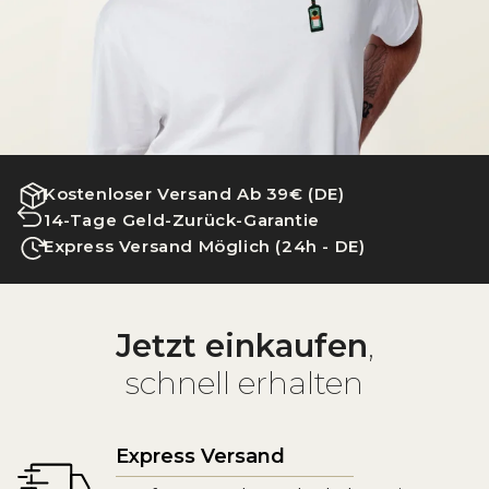
Kostenloser Versand Ab 39€ (DE)
14-Tage Geld-Zurück-Garantie
Express Versand Möglich (24h - DE)
Jetzt einkaufen
,
schnell erhalten
Express Versand