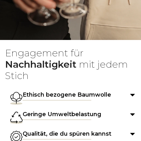
Engagement für
Nachhaltigkeit
mit jedem
Stich
Ethisch bezogene Baumwolle
Geringe Umweltbelastung
Qualität, die du spüren kannst