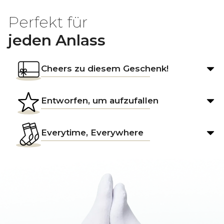
Perfekt für
jeden Anlass
Cheers zu diesem Geschenk!
Entworfen, um aufzufallen
Everytime, Everywhere