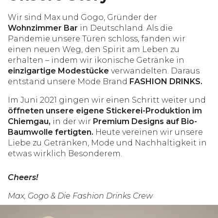
Wir sind Max und Gogo, Gründer der
Wohnzimmer Bar
in Deutschland. Als die
Pandemie unsere Türen schloss, fanden wir
einen neuen Weg, den Spirit am Leben zu
erhalten – indem wir ikonische Getränke in
einzigartige Modestücke
verwandelten. Daraus
entstand unsere Mode Brand
FASHION DRINKS.
Im Juni 2021 gingen wir einen Schritt weiter und
öffneten unsere eigene Stickerei-Produktion im
Chiemgau,
in der wir
Premium Designs auf Bio-
Baumwolle fertigten.
Heute vereinen wir unsere
Liebe zu Getränken, Mode und Nachhaltigkeit in
etwas wirklich Besonderem.
Cheers!
Max, Gogo & Die Fashion Drinks Crew