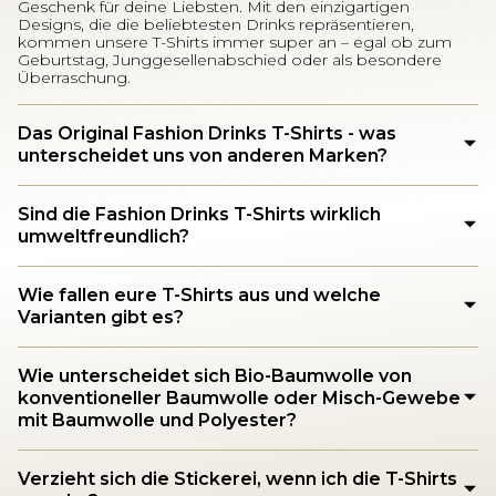
Geschenk für deine Liebsten. Mit den einzigartigen
Designs, die die beliebtesten Drinks repräsentieren,
kommen unsere T-Shirts immer super an – egal ob zum
Geburtstag, Junggesellenabschied oder als besondere
Überraschung.
Das Original Fashion Drinks T-Shirts - was
unterscheidet uns von anderen Marken?
Sind die Fashion Drinks T-Shirts wirklich
umweltfreundlich?
Wie fallen eure T-Shirts aus und welche
Varianten gibt es?
Wie unterscheidet sich Bio-Baumwolle von
konventioneller Baumwolle oder Misch-Gewebe
mit Baumwolle und Polyester?
Verzieht sich die Stickerei, wenn ich die T-Shirts