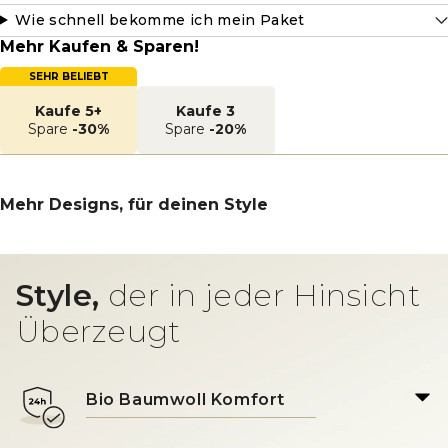
Wie schnell bekomme ich mein Paket
Mehr Kaufen & Sparen!
SEHR BELIEBT
Kaufe 5+
Kaufe 3
Spare
-30%
Spare
-20%
Mehr Designs, für deinen Style
Style,
der in jeder Hinsicht
Überzeugt
Bio Baumwoll Komfort