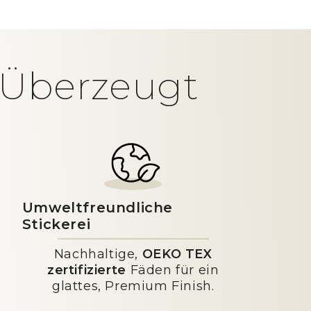
t Überzeugt
Umweltfreundliche
Stickerei
Nachhaltige,
OEKO TEX
zertifizierte
Fäden für ein
glattes, Premium Finish.