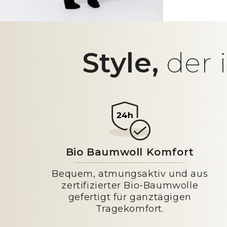
Style,
der 
Bio Baumwoll Komfort
Bequem, atmungsaktiv und aus
zertifizierter Bio-Baumwolle
gefertigt für ganztägigen
Tragekomfort.