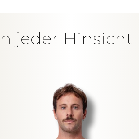
in jeder Hinsich