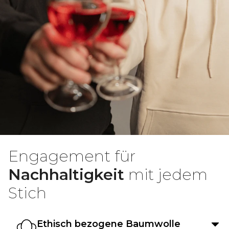
Engagement für
Nachhaltigkeit
mit jedem
Stich
Ethisch bezogene Baumwolle