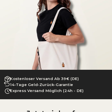
Kostenloser Versand Ab 39€ (DE)
14-Tage Geld-Zurück-Garantie
Express Versand Möglich (24h - DE)