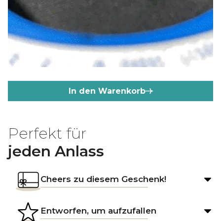
In den Warenkorb
Perfekt für
jeden Anlass
Cheers zu diesem Geschenk!
Entworfen, um aufzufallen