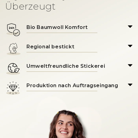
Überzeugt
Bio Baumwoll Komfort
Regional bestickt
Umweltfreundliche Stickerei
Produktion nach Auftragseingang