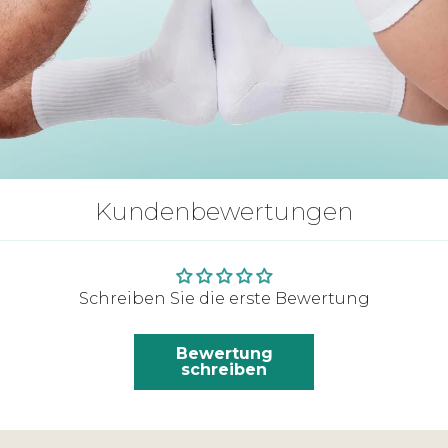
Kundenbewertungen
Schreiben Sie die erste Bewertung
Bewertung
schreiben