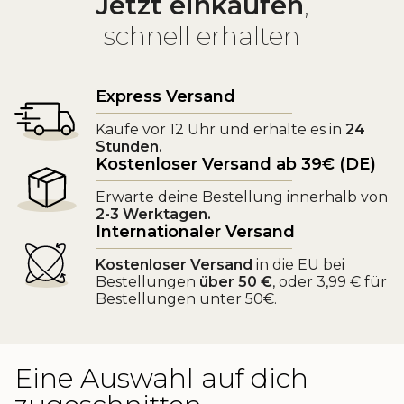
Jetzt einkaufen
,
schnell erhalten
Express Versand
Kaufe vor 12 Uhr und erhalte es in
24
Stunden.
Kostenloser Versand ab 39€ (DE)
Erwarte deine Bestellung innerhalb von
2-3 Werktagen.
Internationaler Versand
Kostenloser Versand
in die EU bei
Bestellungen
über 50 €
, oder 3,99 € für
Bestellungen unter 50€.
Eine Auswahl auf dich