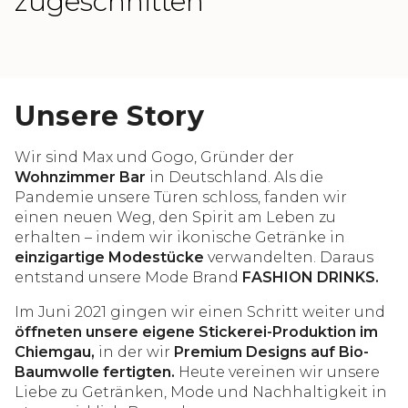
zugeschnitten
Unsere Story
Wir sind Max und Gogo, Gründer der
Wohnzimmer Bar
in Deutschland. Als die
Pandemie unsere Türen schloss, fanden wir
einen neuen Weg, den Spirit am Leben zu
erhalten – indem wir ikonische Getränke in
einzigartige Modestücke
verwandelten. Daraus
entstand unsere Mode Brand
FASHION DRINKS.
Im Juni 2021 gingen wir einen Schritt weiter und
öffneten unsere eigene Stickerei-Produktion im
Chiemgau,
in der wir
Premium Designs auf Bio-
Baumwolle fertigten.
Heute vereinen wir unsere
Liebe zu Getränken, Mode und Nachhaltigkeit in