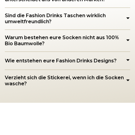
Sind die Fashion Drinks Taschen wirklich
umweltfreundlich?
Warum bestehen eure Socken nicht aus 100%
Bio Baumwolle?
Wie entstehen eure Fashion Drinks Designs?
Verzieht sich die Stickerei, wenn ich die Socken
wasche?