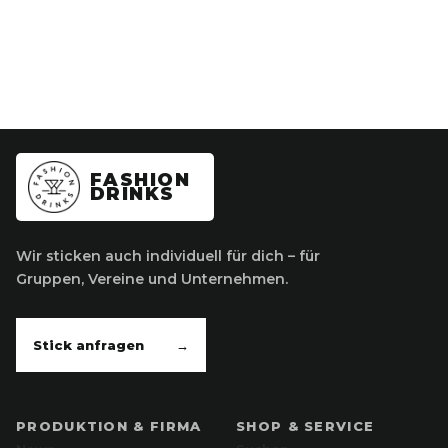
FASHION
DRINKS
Wir sticken auch individuell für dich – für
Gruppen, Vereine und Unternehmen.
Stick anfragen
→
PRODUKTION & FIRMA
SHOP & SERVICE