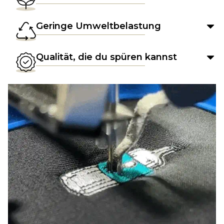
Geringe Umweltbelastung
Qualität, die du spüren kannst