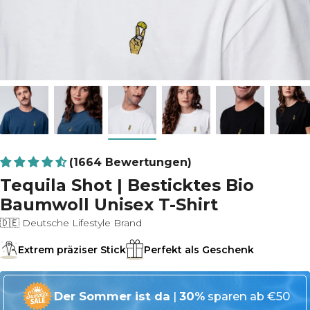
(1664 Bewertungen)
Tequila Shot | Besticktes Bio
Baumwoll Unisex T-Shirt
🇩🇪 Deutsche Lifestyle Brand
Extrem präziser Stick
Perfekt als Geschenk
Der Sommer ist da
|
30%
sparen ab €50