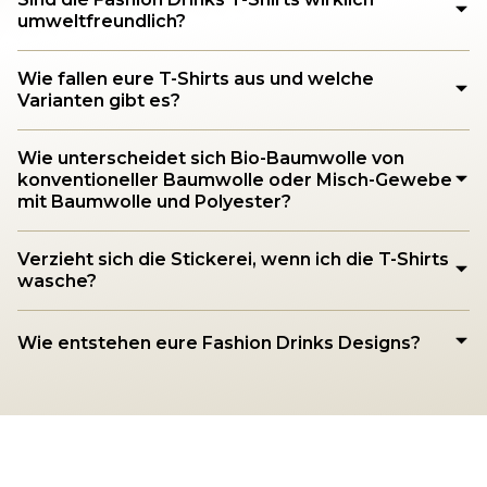
umweltfreundlich?
Wie fallen eure T-Shirts aus und welche
Varianten gibt es?
Wie unterscheidet sich Bio-Baumwolle von
konventioneller Baumwolle oder Misch-Gewebe
mit Baumwolle und Polyester?
Verzieht sich die Stickerei, wenn ich die T-Shirts
wasche?
Wie entstehen eure Fashion Drinks Designs?