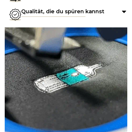
Qualität, die du spüren kannst