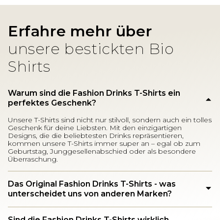
Erfahre mehr über
unsere bestickten Bio
Shirts
Warum sind die Fashion Drinks T-Shirts ein
perfektes Geschenk?
Unsere T-Shirts sind nicht nur stilvoll, sondern auch ein tolles
Geschenk für deine Liebsten. Mit den einzigartigen
Designs, die die beliebtesten Drinks repräsentieren,
kommen unsere T-Shirts immer super an – egal ob zum
Geburtstag, Junggesellenabschied oder als besondere
Überraschung.
Das Original Fashion Drinks T-Shirts - was
unterscheidet uns von anderen Marken?
Sind die Fashion Drinks T-Shirts wirklich