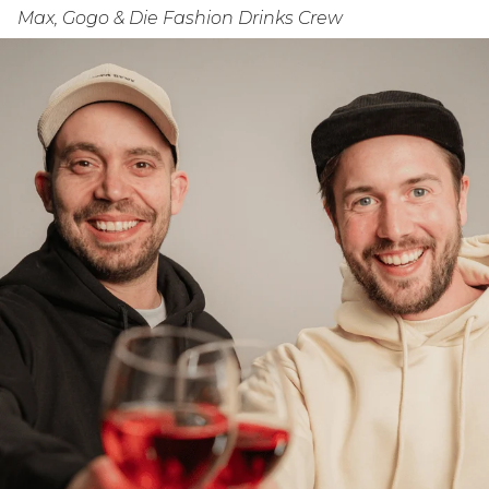
Max, Gogo & Die Fashion Drinks Crew