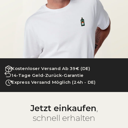
Kostenloser Versand Ab 39€ (DE)
14-Tage Geld-Zurück-Garantie
Express Versand Möglich (24h - DE)
Jetzt einkaufen
,
schnell erhalten