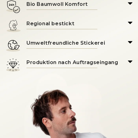
Bio Baumwoll Komfort
Regional bestickt
Umweltfreundliche Stickerei
Produktion nach Auftragseingang