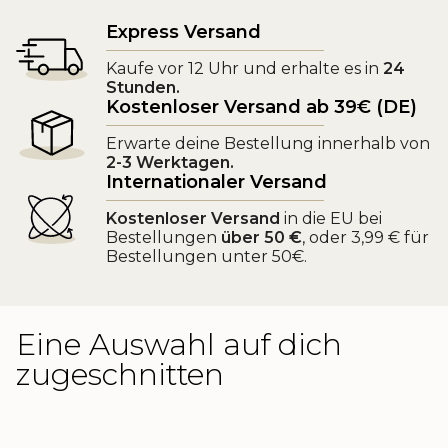
Express Versand
Kaufe vor 12 Uhr und erhalte es in
24
Stunden.
Kostenloser Versand ab 39€ (DE)
Erwarte deine Bestellung innerhalb von
2-3 Werktagen.
Internationaler Versand
Kostenloser Versand
in die EU bei
Bestellungen
über 50 €
, oder 3,99 € für
Bestellungen unter 50€.
Eine Auswahl auf dich
zugeschnitten