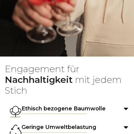
Engagement für
Nachhaltigkeit
mit jedem
Stich
Ethisch bezogene Baumwolle
Geringe Umweltbelastung