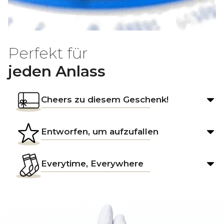
Perfekt für
jeden Anlass
Cheers zu diesem Geschenk!
Entworfen, um aufzufallen
Everytime, Everywhere