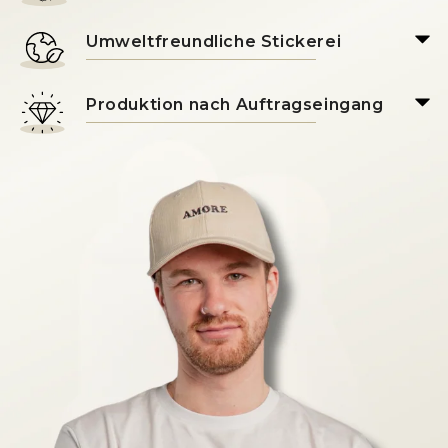
Umweltfreundliche Stickerei
Produktion nach Auftragseingang