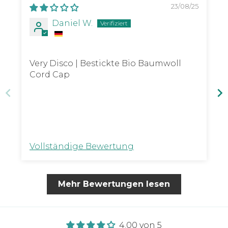
23/08/25
Daniel W.
Very Disco | Bestickte Bio Baumwoll
Cord Cap
Vollständige Bewertung
Mehr Bewertungen lesen
4.00 von 5