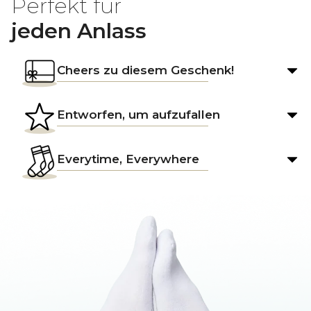
Perfekt für
jeden Anlass
Cheers zu diesem Geschenk!
Entworfen, um aufzufallen
Everytime, Everywhere