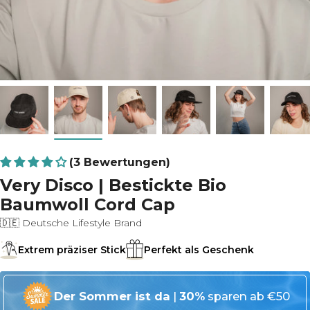
(3 Bewertungen)
Very Disco | Bestickte Bio
Baumwoll Cord Cap
🇩🇪 Deutsche Lifestyle Brand
Extrem präziser Stick
Perfekt als Geschenk
Der Sommer ist da
|
30%
sparen ab €50