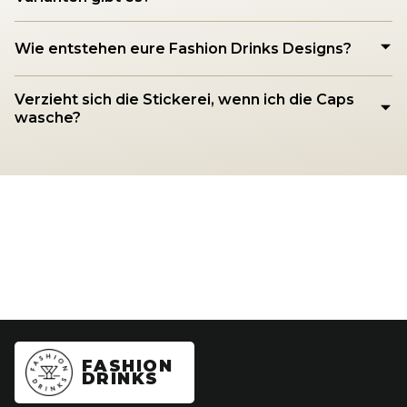
Wie entstehen eure Fashion Drinks Designs?
Verzieht sich die Stickerei, wenn ich die Caps
wasche?
FASHION
DRINKS