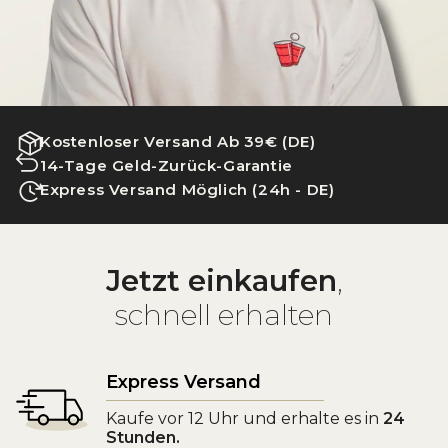
Kostenloser Versand Ab 39€ (DE)
14-Tage Geld-Zurück-Garantie
Express Versand Möglich (24h - DE)
Jetzt einkaufen
,
schnell erhalten
Express Versand
Kaufe vor 12 Uhr und erhalte es in
24
Stunden.