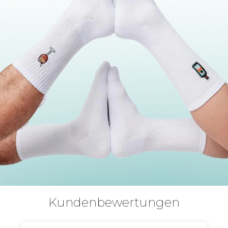
Kundenbewertungen