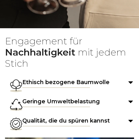
Engagement für
Nachhaltigkeit
mit jedem
Stich
Ethisch bezogene Baumwolle
Geringe Umweltbelastung
Qualität, die du spüren kannst