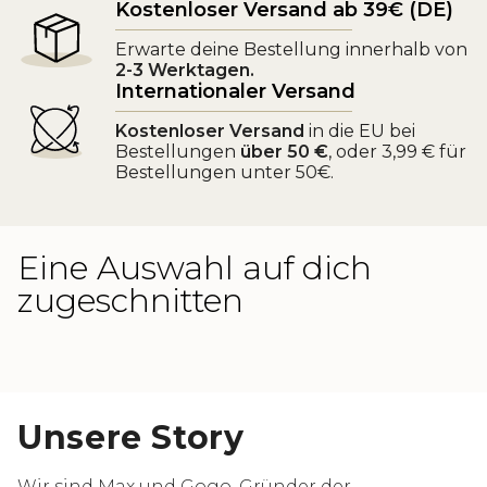
Kostenloser Versand ab 39€ (DE)
Erwarte deine Bestellung innerhalb von
2-3 Werktagen.
Internationaler Versand
Kostenloser Versand
in die EU bei
Bestellungen
über 50 €
, oder 3,99 € für
Bestellungen unter 50€.
Eine Auswahl auf dich
zugeschnitten
Unsere Story
Wir sind Max und Gogo, Gründer der